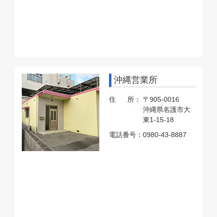
沖縄営業所
住 所：
〒905-0016
沖縄県名護市大
東1-15-18
電話番号：
0980-43-8887