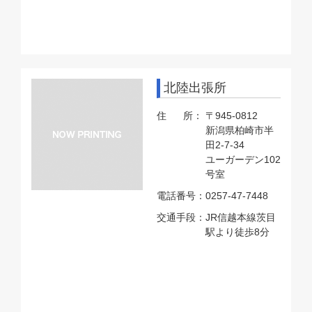
北陸出張所
住 所：
〒945-0812
新潟県柏崎市半
田2-7-34
ユーガーデン102
号室
電話番号：
0257-47-7448
交通手段：
JR信越本線茨目
駅より徒歩8分