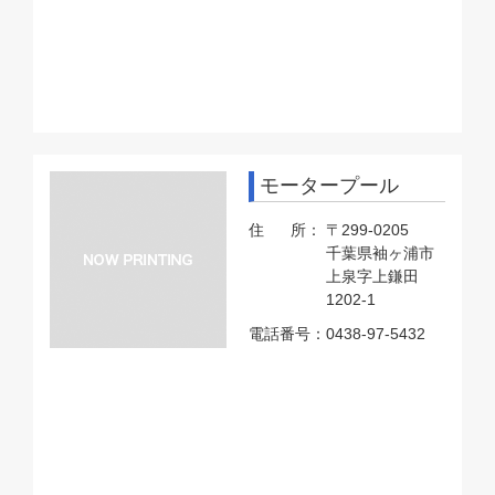
モータープール
住 所：
〒299-0205
千葉県袖ヶ浦市
上泉字上鎌田
1202-1
電話番号：
0438-97-5432