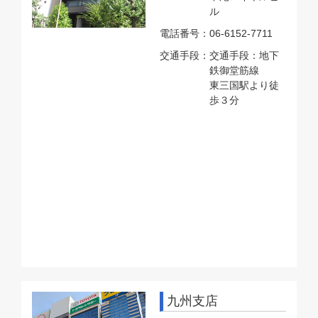
ル
電話番号：
06-6152-7711
交通手段：
交通手段：地下
鉄御堂筋線
東三国駅より徒
歩３分
九州支店