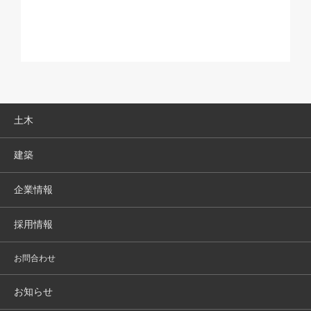
土木
建築
企業情報
採用情報
お問合わせ
お知らせ