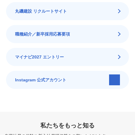
丸磯建設 リクルートサイト
職種紹介／新卒採用応募要項
マイナビ2027 エントリー
Instagram 公式アカウント
私たちをもっと知る