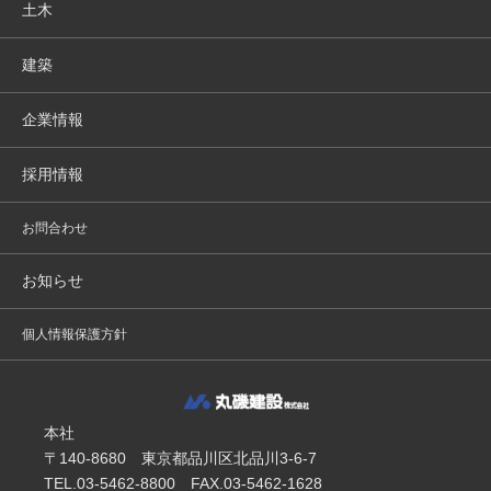
土木
建築
企業情報
採用情報
お問合わせ
お知らせ
個人情報保護方針
本社
〒140-8680 東京都品川区北品川3-6-7
TEL.03-5462-8800 FAX.03-5462-1628