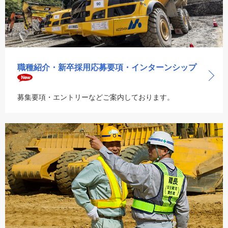
職種紹介・新卒採用応募要項・
インターンシップ
募集要項・エントリーなどご案内しております。