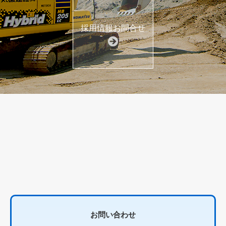
採用情報お問合せ
お問い合わせ