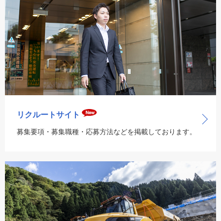
リクルートサイト
募集要項・募集職種・応募方法などを掲載しております。