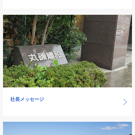
社長メッセージ