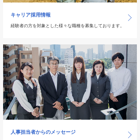
キャリア採用情報
経験者の方を対象とした様々な職種を募集しております。
人事担当者からの
メッセージ