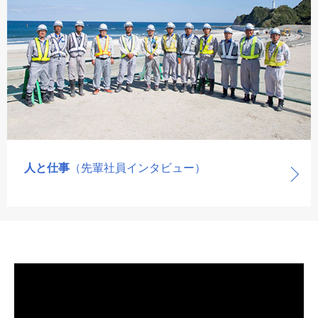
人と仕事
（先輩社員インタビュー）