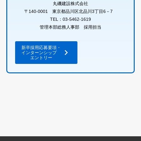
丸磯建設株式会社
〒140-0001
東京都品川区北品川3丁目6－7
TEL：03-5462-1619
管理本部総務人事部 採用担当
新卒採用応募要項・
インターンシップ
エントリー