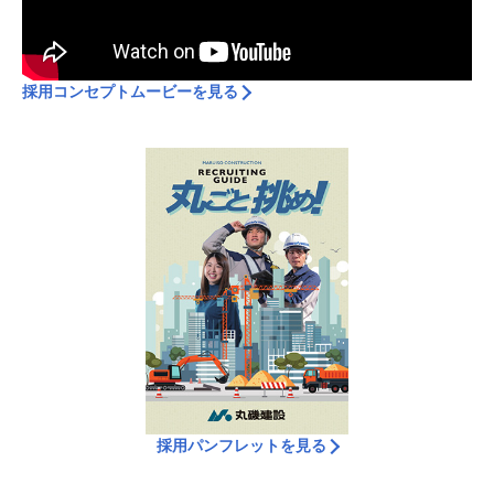
採用コンセプトムービーを見る
採用パンフレットを見る