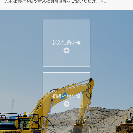
先輩社員の体験や新入社員研修等をご覧いただけます。
新入社員研修
初級社員研修