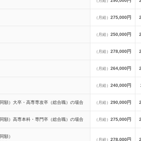
290,000円
（月給）
275,000円
（月給）
250,000円
（月給）
278,000円
（月給）
264,000円
（月給）
240,000円
（月給）
同額）
大卒・高専専攻卒（総合職）の場合
290,000円
（月給）
同額）
高専本科・専門卒（総合職）の場合
275,000円
（月給）
同額）
278,000円
（月給）