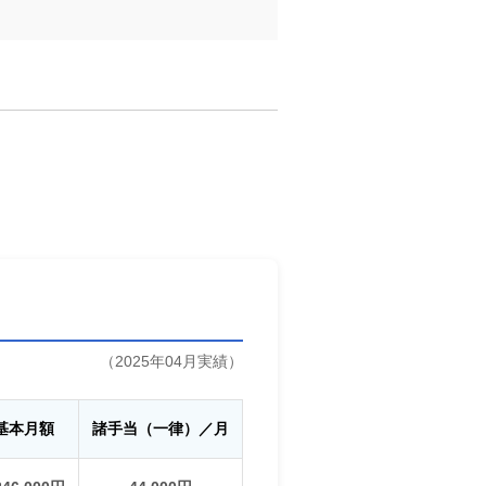
（2025年04月実績）
基本月額
諸手当（一律）／月