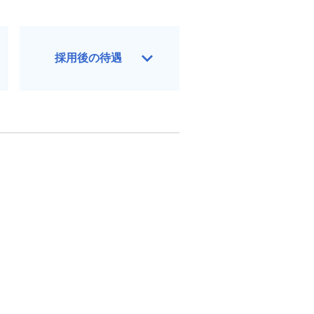
採用後の待遇