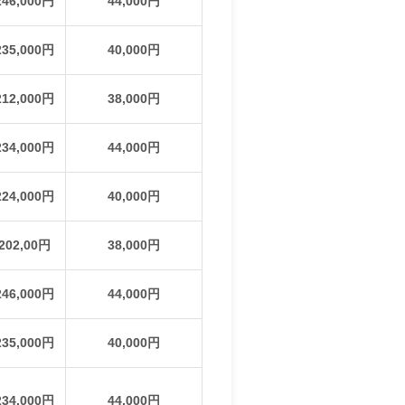
246,000円
44,000円
235,000円
40,000円
212,000円
38,000円
234,000円
44,000円
224,000円
40,000円
202,00円
38,000円
246,000円
44,000円
235,000円
40,000円
234,000円
44,000円