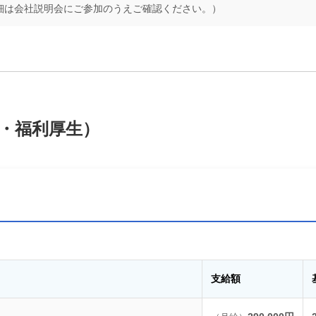
細は会社説明会にご参加のうえご確認ください。）
・福利厚生）
支給額