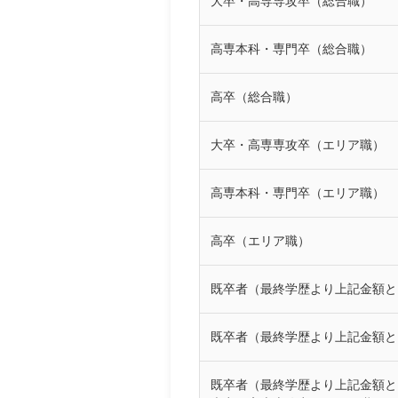
大卒・高専専攻卒（総合職）
高専本科・専門卒（総合職）
高卒（総合職）
大卒・高専専攻卒（エリア職）
高専本科・専門卒（エリア職）
高卒（エリア職）
既卒者（最終学歴より上記金額と
既卒者（最終学歴より上記金額と
既卒者（最終学歴より上記金額と