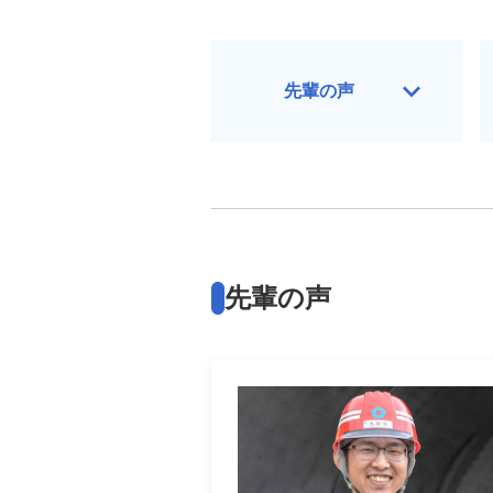
先輩の声
先輩の声