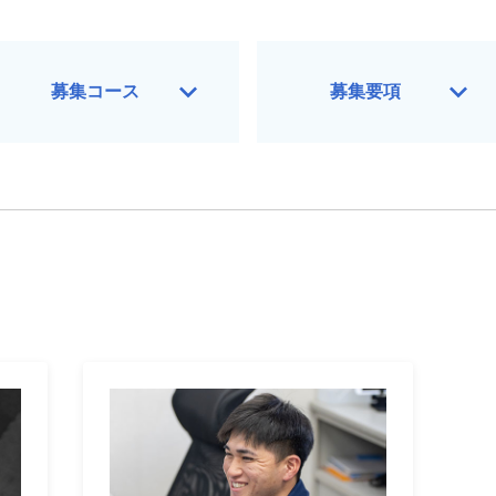
募集コース
募集要項