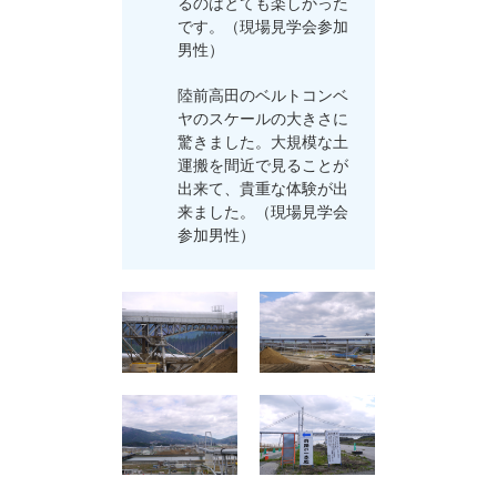
るのはとても楽しかった
です。（現場見学会参加
男性）
陸前高田のベルトコンベ
ヤのスケールの大きさに
驚きました。大規模な土
運搬を間近で見ることが
出来て、貴重な体験が出
来ました。（現場見学会
参加男性）