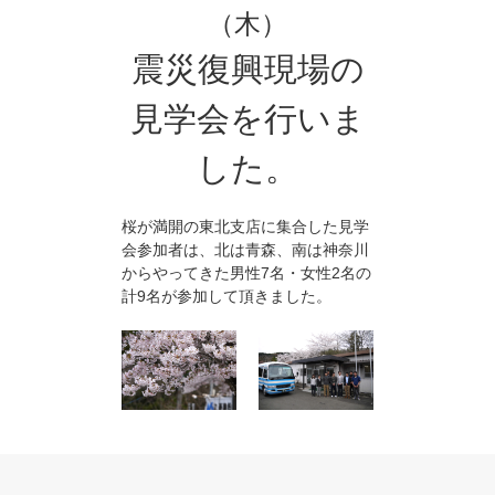
（木）
震災復興現場の
見学会を行いま
した。
桜が満開の東北支店に集合した見学
会参加者は、北は青森、南は神奈川
からやってきた男性7名・女性2名の
計9名が参加して頂きました。