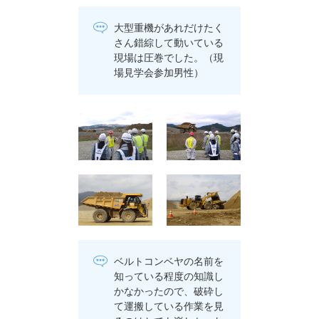
大型重機があれだけたく
さん錯綜して動いている
現場は圧巻でした。（現
場見学会参加男性）
ベルトコンベヤの名前を
知っている程度の知識し
かなかったので、破砕し
て運搬している作業を見