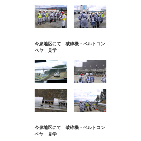
今泉地区にて 破砕機・ベルトコン
ベヤ 見学
今泉地区にて 破砕機・ベルトコン
ベヤ 見学