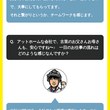
で、大事にしてもらってます。
それと繋がりというか、チームワークを感じます。
アットホームな会社で、古里のお父さんお母さ
んも、安心ですね〜♪ 一日のお仕事の流れは
どのような感じなんですか？