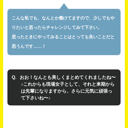
こんな私でも、なんとか働けてますので、少しでもや
りたいと思ったらチャレンジしてみて下さい。
思ったときにやってみることはとっても良いことだと
思うんです……！
おお！なんとも美しくまとめてくれましたね〜
♪これからも現場女子として、それと来期から
は先輩になりますから、さらに元気に頑張っ
て下さいね〜♪