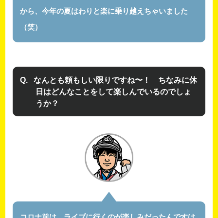
から、今年の夏はわりと楽に乗り越えちゃいました
（笑）
なんとも頼もしい限りですね〜！ ちなみに休
日はどんなことをして楽しんでいるのでしょ
うか？
コロナ前は、ライブに行くのが楽しみだったんですけ