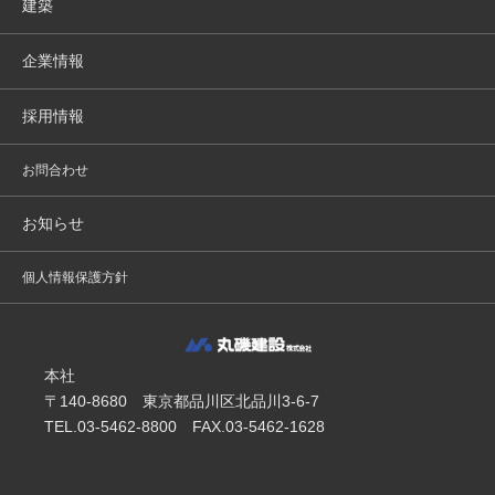
建築
企業情報
採用情報
お問合わせ
お知らせ
個人情報保護方針
本社
〒140-8680 東京都品川区北品川3-6-7
TEL.03-5462-8800 FAX.03-5462-1628