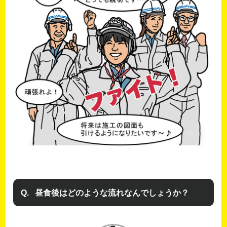
昼食後はどのような流れなんでしょうか？